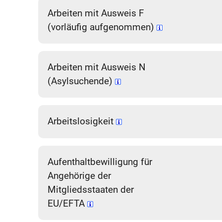
Arbeiten mit Ausweis F
(vorläufig aufgenommen)
Arbeiten mit Ausweis N
(Asylsuchende)
Arbeitslosigkeit
Aufenthaltbewilligung für
Angehörige der
Mitgliedsstaaten der
EU/EFTA