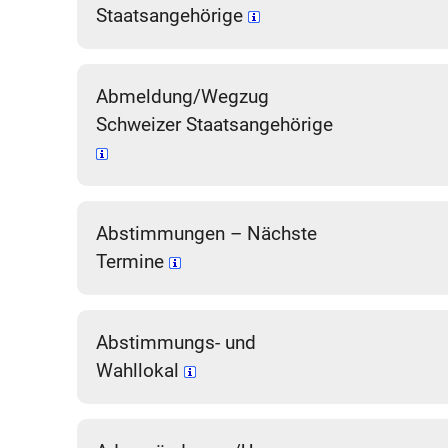
Staatsangehörige
Abmeldung/Wegzug
Schweizer Staatsangehörige
Abstimmungen – Nächste
Termine
Abstimmungs- und
Wahllokal