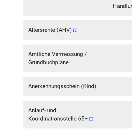
Handlun
Altersrente (AHV)
Amtliche Vermessung /
Grundbuchpläne
Anerkennungsschein (Kind)
Anlauf- und
Koordinationsstelle 65+