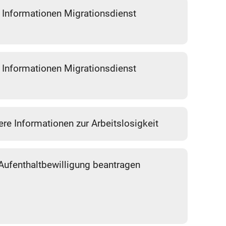
Informationen Migrationsdienst
Informationen Migrationsdienst
ere Informationen zur Arbeitslosigkeit
Aufenthaltbewilligung beantragen