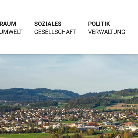
RAUM
SOZIALES
POLITIK