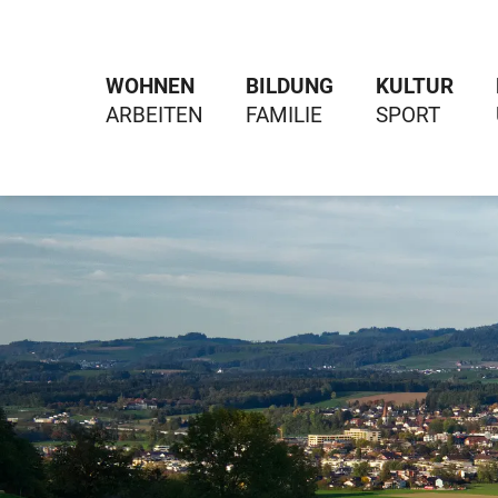
WOHNEN
BILDUNG
KULTUR