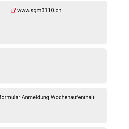
www.sgm3110.ch
eformular Anmeldung Wochenaufenthalt