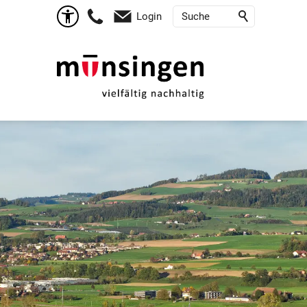
Login