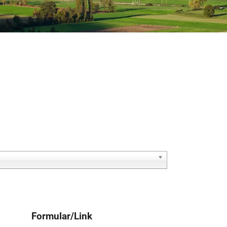
Formular/Link