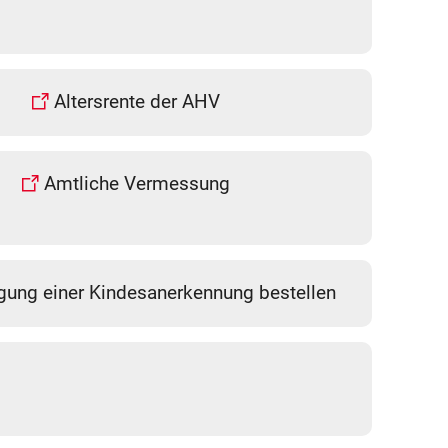
Altersrente der AHV
Amtliche Vermessung
gung einer Kindesanerkennung bestellen