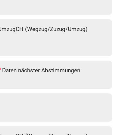
UmzugCH (Wegzug/Zuzug/Umzug)
Daten nächster Abstimmungen