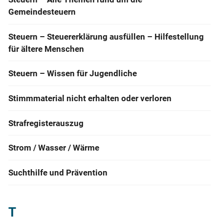
Gemeindesteuern
Steuern – Steuererklärung ausfüllen – Hilfestellung
für ältere Menschen
Steuern – Wissen für Jugendliche
Stimmmaterial nicht erhalten oder verloren
Strafregisterauszug
Strom / Wasser / Wärme
Suchthilfe und Prävention
T