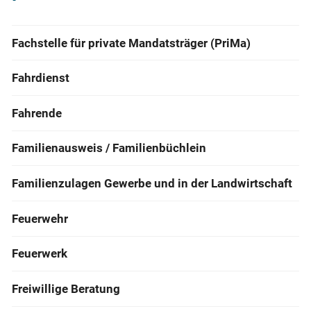
Fachstelle für private Mandatsträger (PriMa)
Fahrdienst
Fahrende
Familienausweis / Familienbüchlein
Familienzulagen Gewerbe und in der Landwirtschaft
Feuerwehr
Feuerwerk
Freiwillige Beratung