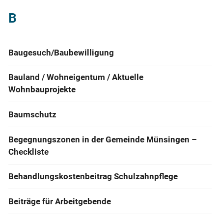
B
Baugesuch/Baubewilligung
Bauland / Wohneigentum / Aktuelle
Wohnbauprojekte
Baumschutz
Begegnungszonen in der Gemeinde Münsingen –
Checkliste
Behandlungskostenbeitrag Schulzahnpflege
Beiträge für Arbeitgebende