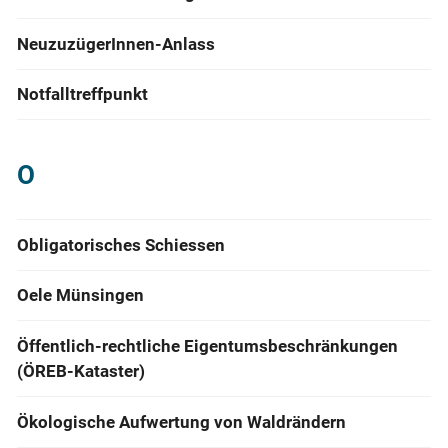
NeuzuzügerInnen-Anlass
Notfalltreffpunkt
O
Obligatorisches Schiessen
Oele Münsingen
Öffentlich-rechtliche Eigentumsbeschränkungen
(ÖREB-Kataster)
Ökologische Aufwertung von Waldrändern