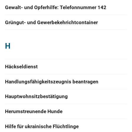
Gewalt- und Opferhilfe: Telefonnummer 142
Grüngut- und Gewerbekehrichtcontainer
H
Häckseldienst
Handlungsfähigkeitszeugnis beantragen
Hauptwohnsitzbestätigung
Herumstreunende Hunde
Hilfe für ukrainische Flüchtlinge