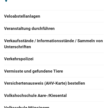
Veloabstellanlagen
Veranstaltung durchführen
Verkaufsstände / Informationsstände / Sammeln von
Unterschriften
Verkehrspolizei
Vermisste und gefundene Tiere
Versichertenausweis (AHV-Karte) bestellen
Volkshochschule Aare-/Kiesental
Volksschule Münsingen