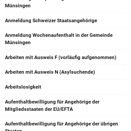
Münsingen
Anmeldung Schweizer Staatsangehörige
Anmeldung Wochenaufenthalt in der Gemeinde
Münsingen
Arbeiten mit Ausweis F (vorläufig aufgenommen)
Arbeiten mit Ausweis N (Asylsuchende)
Arbeitslosigkeit
Aufenthaltbewilligung für Angehörige der
Mitgliedsstaaten der EU/EFTA
Aufenthaltbewilligung für Angehörige der übrigen