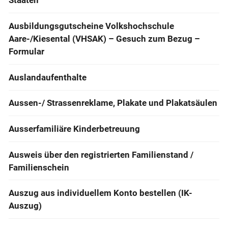
Staaten
Ausbildungsgutscheine Volkshochschule
Aare-/Kiesental (VHSAK) – Gesuch zum Bezug –
Formular
Auslandaufenthalte
Aussen-/ Strassenreklame, Plakate und Plakatsäulen
Ausserfamiliäre Kinderbetreuung
Ausweis über den registrierten Familienstand /
Familienschein
Auszug aus individuellem Konto bestellen (IK-
Auszug)