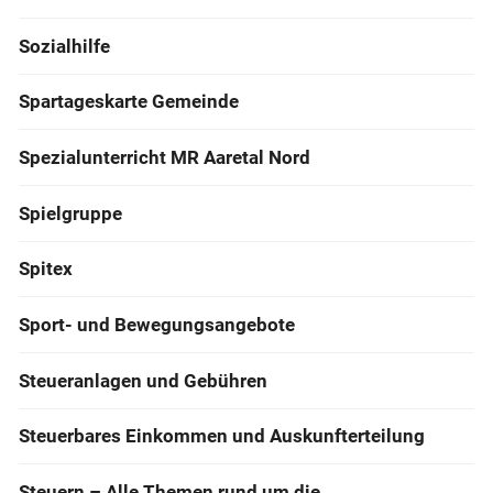
Sozialhilfe
Spartageskarte Gemeinde
Spezialunterricht MR Aaretal Nord
Spielgruppe
Spitex
Sport- und Bewegungsangebote
Steueranlagen und Gebühren
Steuerbares Einkommen und Auskunfterteilung
Steuern – Alle Themen rund um die