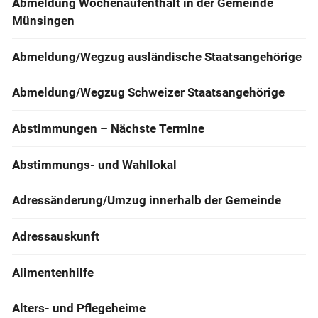
Abmeldung Wochenaufenthalt in der Gemeinde
Münsingen
Abmeldung/Wegzug ausländische Staatsangehörige
Abmeldung/Wegzug Schweizer Staatsangehörige
Abstimmungen – Nächste Termine
Abstimmungs- und Wahllokal
Adressänderung/Umzug innerhalb der Gemeinde
Adressauskunft
Alimentenhilfe
Alters- und Pflegeheime