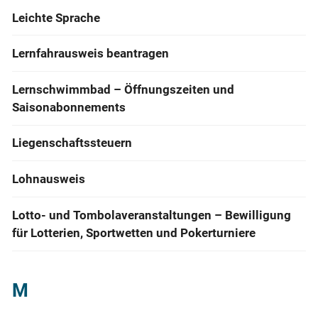
Leichte Sprache
Lernfahrausweis beantragen
Lernschwimmbad – Öffnungszeiten und
Saisonabonnements
Liegenschaftssteuern
Lohnausweis
Lotto- und Tombolaveranstaltungen – Bewilligung
für Lotterien, Sportwetten und Pokerturniere
M