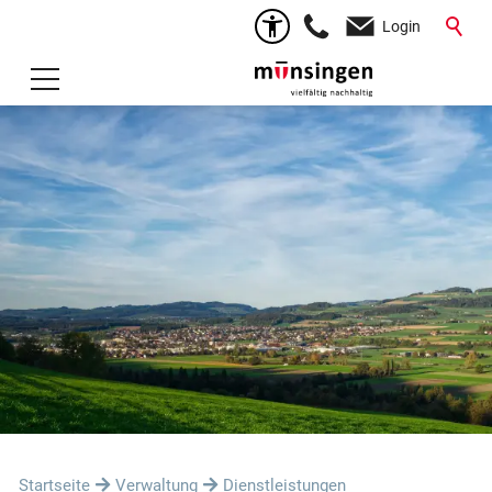
Login
Startseite
Verwaltung
Dienstleistungen