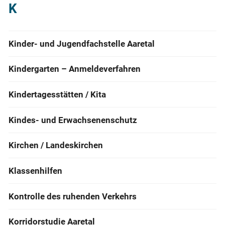
K
Kinder- und Jugendfachstelle Aaretal
Kindergarten – Anmeldeverfahren
Kindertagesstätten / Kita
Kindes- und Erwachsenenschutz
Kirchen / Landeskirchen
Klassenhilfen
Kontrolle des ruhenden Verkehrs
Korridorstudie Aaretal