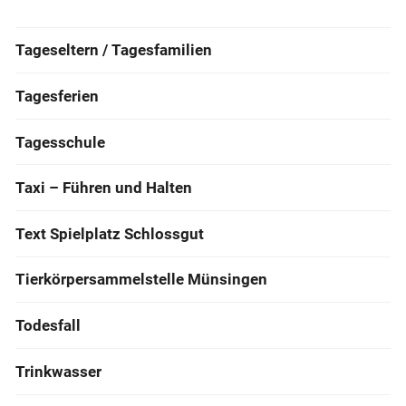
Tageseltern / Tagesfamilien
Tagesferien
Tagesschule
Taxi – Führen und Halten
Text Spielplatz Schlossgut
Tierkörpersammelstelle Münsingen
Todesfall
Trinkwasser