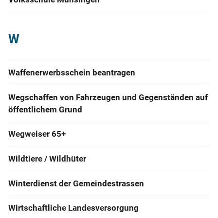
W
Waffenerwerbsschein beantragen
Wegschaffen von Fahrzeugen und Gegenständen auf
öffentlichem Grund
Wegweiser 65+
Wildtiere / Wildhüter
Winterdienst der Gemeindestrassen
Wirtschaftliche Landesversorgung