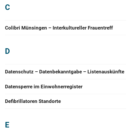
C
Colibri Münsingen – Interkultureller Frauentreff
D
Datenschutz – Datenbekanntgabe – Listenauskünfte
Datensperre im Einwohnerregister
Defibrillatoren Standorte
E