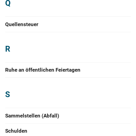
Q
Quellensteuer
R
Ruhe an öffentlichen Feiertagen
S
Sammelstellen (Abfall)
Schulden