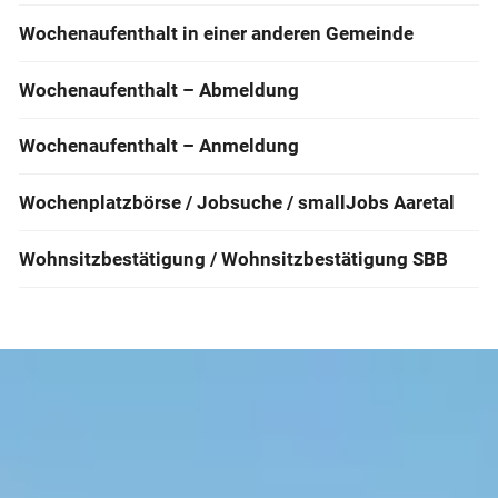
Wochenaufenthalt in einer anderen Gemeinde
Wochenaufenthalt – Abmeldung
Wochenaufenthalt – Anmeldung
Wochenplatzbörse / Jobsuche / smallJobs Aaretal
Wohnsitzbestätigung / Wohnsitzbestätigung SBB