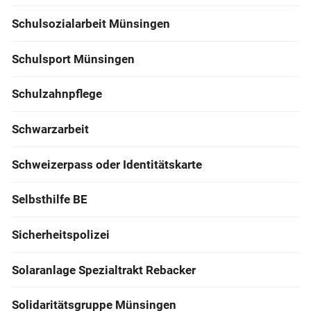
Schulsozialarbeit Münsingen
Schulsport Münsingen
Schulzahnpflege
Schwarzarbeit
Schweizerpass oder Identitätskarte
Selbsthilfe BE
Sicherheitspolizei
Solaranlage Spezialtrakt Rebacker
Solidaritätsgruppe Münsingen