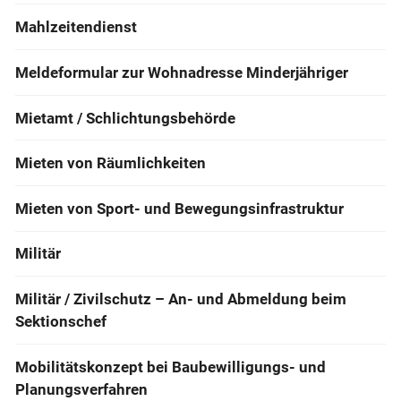
Mahlzeitendienst
Meldeformular zur Wohnadresse Minderjähriger
Mietamt / Schlichtungsbehörde
Mieten von Räumlichkeiten
Mieten von Sport- und Bewegungsinfrastruktur
Militär
Militär / Zivilschutz – An- und Abmeldung beim
Sektionschef
Mobilitätskonzept bei Baubewilligungs- und
Planungsverfahren