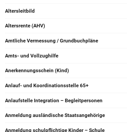
Altersleitbild
Altersrente (AHV)
Amtliche Vermessung / Grundbuchpläne
Amts- und Vollzughilfe
Anerkennungsschein (Kind)
Anlauf- und Koordinationsstelle 65+
Anlaufstelle Integration – Begleitpersonen
Anmeldung ausländische Staatsangehörige
Anmeldung schulpflichtige Kinder – Schule