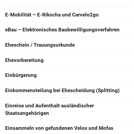
E-Mobilität – E-Rikscha und Carvelo2go
eBau – Elektronisches Baubewilligungsverfahren
Eheschein / Trauungsurkunde
Ehevorbereitung
Einbürgerung
Einkommensteilung bei Ehescheidung (Splitting)
Einreise und Aufenthalt ausländischer
Staatsangehörigen
Einsammeln von gefundenen Velos und Mofas