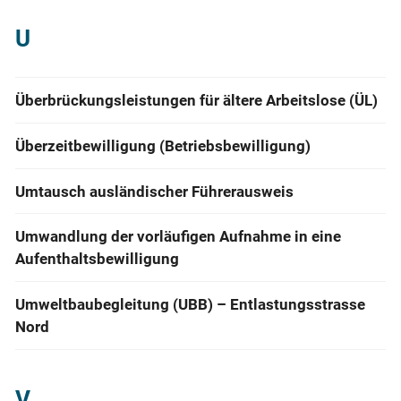
U
Überbrückungsleistungen für ältere Arbeitslose (ÜL)
Überzeitbewilligung (Betriebsbewilligung)
Umtausch ausländischer Führerausweis
Umwandlung der vorläufigen Aufnahme in eine
Aufenthaltsbewilligung
Umweltbaubegleitung (UBB) – Entlastungsstrasse
Nord
V