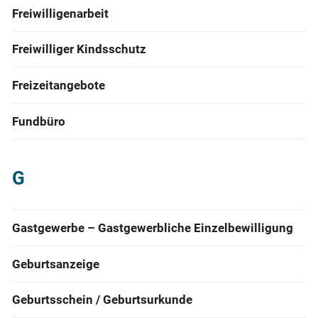
Freiwilligenarbeit
Freiwilliger Kindsschutz
Freizeitangebote
Fundbüro
G
Gastgewerbe – Gastgewerbliche Einzelbewilligung
Geburtsanzeige
Geburtsschein / Geburtsurkunde