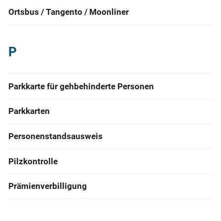
Ortsbus / Tangento / Moonliner
P
Parkkarte für gehbehinderte Personen
Parkkarten
Personenstandsausweis
Pilzkontrolle
Prämienverbilligung