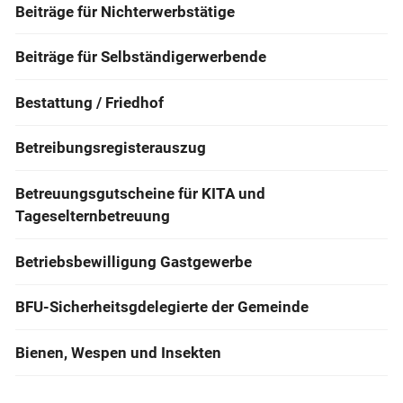
Beiträge für Nichterwerbstätige
Beiträge für Selbständigerwerbende
Bestattung / Friedhof
Betreibungsregisterauszug
Betreuungsgutscheine für KITA und
Tageselternbetreuung
Betriebsbewilligung Gastgewerbe
BFU-Sicherheitsgdelegierte der Gemeinde
Bienen, Wespen und Insekten