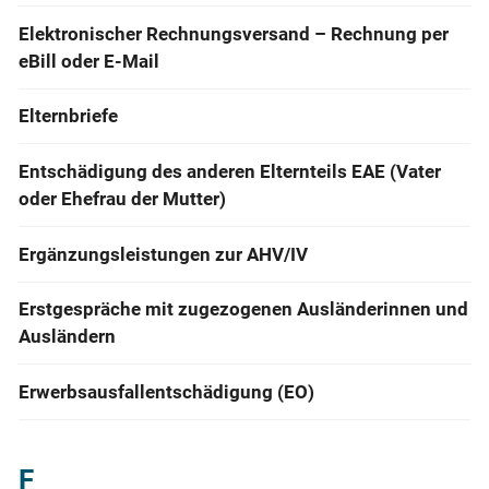
Elektronischer Rechnungsversand – Rechnung per
eBill oder E-Mail
Elternbriefe
Entschädigung des anderen Elternteils EAE (Vater
oder Ehefrau der Mutter)
Ergänzungsleistungen zur AHV/IV
Erstgespräche mit zugezogenen Ausländerinnen und
Ausländern
Erwerbsausfallentschädigung (EO)
F