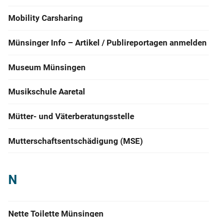
Mobility Carsharing
Münsinger Info – Artikel / Publireportagen anmelden
Museum Münsingen
Musikschule Aaretal
Mütter- und Väterberatungsstelle
Mutterschaftsentschädigung (MSE)
N
Nette Toilette Münsingen