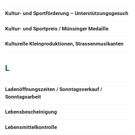
Kultur- und Sportförderung – Unterstützungsgesuch
Kultur- und Sportpreis / Münsinger Medaille
Kulturelle Kleinproduktionen, Strassenmusikanten
L
Ladenöffnungszeiten / Sonntagsverkauf /
Sonntagsarbeit
Lebensbescheinigung
Lebensmittelkontrolle