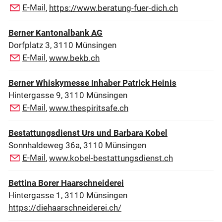
E-Mail
,
https://www.beratung-fuer-dich.ch
Berner Kantonalbank AG
Dorfplatz 3, 3110 Münsingen
E-Mail
,
www.bekb.ch
Berner Whiskymesse Inhaber Patrick Heinis
Hintergasse 9, 3110 Münsingen
E-Mail
,
www.thespiritsafe.ch
Bestattungsdienst Urs und Barbara Kobel
Sonnhaldeweg 36a, 3110 Münsingen
E-Mail
,
www.kobel-bestattungsdienst.ch
Bettina Borer Haarschneiderei
Hintergasse 1, 3110 Münsingen
https://diehaarschneiderei.ch/