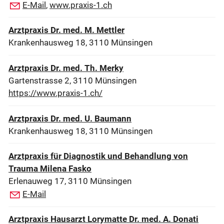
E-Mail
,
www.praxis-1.ch
Arztpraxis Dr. med. M. Mettler
Krankenhausweg 18, 3110 Münsingen
Arztpraxis Dr. med. Th. Merky
Gartenstrasse 2, 3110 Münsingen
https://www.praxis-1.ch/
Arztpraxis Dr. med. U. Baumann
Krankenhausweg 18, 3110 Münsingen
Arztpraxis für Diagnostik und Behandlung von
Trauma Milena Fasko
Erlenauweg 17, 3110 Münsingen
E-Mail
Arztpraxis Hausarzt Lorymatte Dr. med. A. Donati