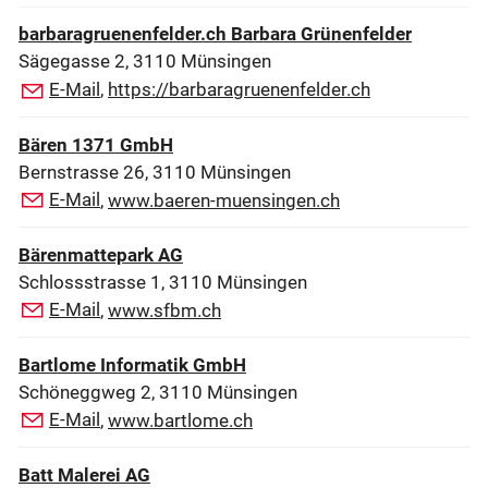
barbaragruenenfelder.ch Barbara Grünenfelder
Sägegasse 2, 3110 Münsingen
E-Mail
,
https://barbaragruenenfelder.ch
Bären 1371 GmbH
Bernstrasse 26, 3110 Münsingen
E-Mail
,
www.baeren-muensingen.ch
Bärenmattepark AG
Schlossstrasse 1, 3110 Münsingen
E-Mail
,
www.sfbm.ch
Bartlome Informatik GmbH
Schöneggweg 2, 3110 Münsingen
E-Mail
,
www.bartlome.ch
Batt Malerei AG