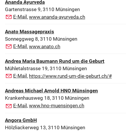
Ananda Ayurveda
Gartenstrasse 9, 3110 Münsingen
E-Mail
,
www.ananda-ayurveda.ch
Anato Massagepraxis
Sonneggweg 8, 3110 Münsingen
E-Mail
,
www.anato.ch
Andrea Maria Baumann Rund um die Geburt
Mühletalstrasse 19, 3110 Münsingen
E-Mail
,
https://www.rund-um-die-geburt.ch/#
Andreas Michael Arnold HNO Münsingen
Krankenhausweg 18, 3110 Münsingen
E-Mail
,
www.hno-muensingen.ch
Angora GmbH
Hölzliackerweg 13, 3110 Münsingen