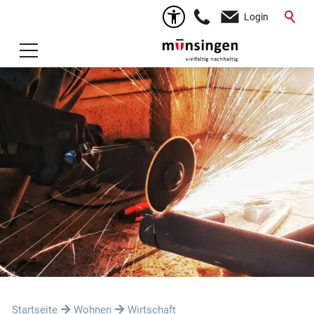
Login
Startseite
Wohnen
Wirtschaft