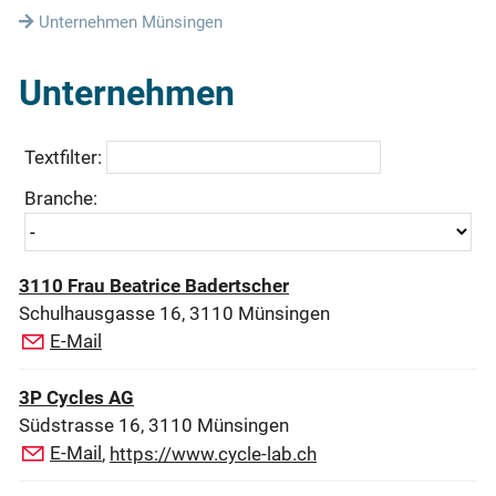
Unternehmen Münsingen
Unternehmen
Textfilter:
Branche:
3110 Frau Beatrice Badertscher
Schulhausgasse 16, 3110 Münsingen
E-Mail
3P Cycles AG
Südstrasse 16, 3110 Münsingen
E-Mail
,
https://www.cycle-lab.ch