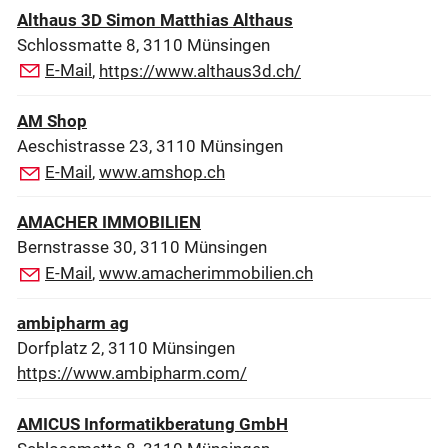
Althaus 3D Simon Matthias Althaus
Schlossmatte 8, 3110 Münsingen
E-Mail
,
https://www.althaus3d.ch/
AM Shop
Aeschistrasse 23, 3110 Münsingen
E-Mail
,
www.amshop.ch
AMACHER IMMOBILIEN
Bernstrasse 30, 3110 Münsingen
E-Mail
,
www.amacherimmobilien.ch
ambipharm ag
Dorfplatz 2, 3110 Münsingen
https://www.ambipharm.com/
AMICUS Informatikberatung GmbH