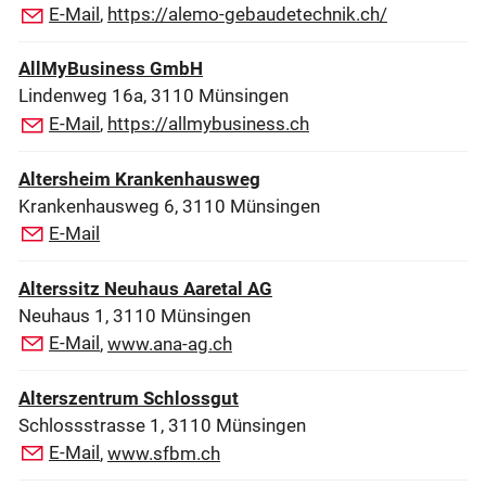
E-Mail
,
https://alemo-gebaudetechnik.ch/
AllMyBusiness GmbH
Lindenweg 16a, 3110 Münsingen
E-Mail
,
https://allmybusiness.ch
Altersheim Krankenhausweg
Krankenhausweg 6, 3110 Münsingen
E-Mail
Alterssitz Neuhaus Aaretal AG
Neuhaus 1, 3110 Münsingen
E-Mail
,
www.ana-ag.ch
Alterszentrum Schlossgut
Schlossstrasse 1, 3110 Münsingen
E-Mail
,
www.sfbm.ch