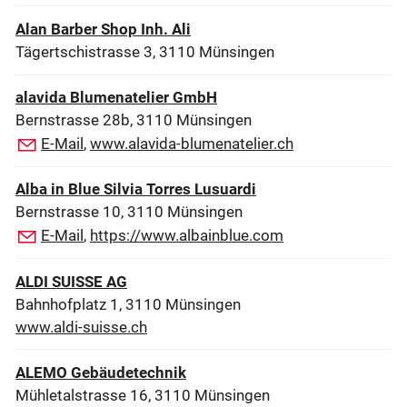
Alan Barber Shop Inh. Ali
Tägertschistrasse 3, 3110 Münsingen
alavida Blumenatelier GmbH
Bernstrasse 28b, 3110 Münsingen
E-Mail
,
www.alavida-blumenatelier.ch
Alba in Blue Silvia Torres Lusuardi
Bernstrasse 10, 3110 Münsingen
E-Mail
,
https://www.albainblue.com
ALDI SUISSE AG
Bahnhofplatz 1, 3110 Münsingen
www.aldi-suisse.ch
ALEMO Gebäudetechnik
Mühletalstrasse 16, 3110 Münsingen