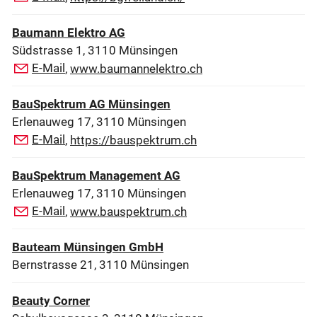
Baumann Elektro AG
Südstrasse 1, 3110 Münsingen
E-Mail
,
www.baumannelektro.ch
BauSpektrum AG Münsingen
Erlenauweg 17, 3110 Münsingen
E-Mail
,
https://bauspektrum.ch
BauSpektrum Management AG
Erlenauweg 17, 3110 Münsingen
E-Mail
,
www.bauspektrum.ch
Bauteam Münsingen GmbH
Bernstrasse 21, 3110 Münsingen
Beauty Corner